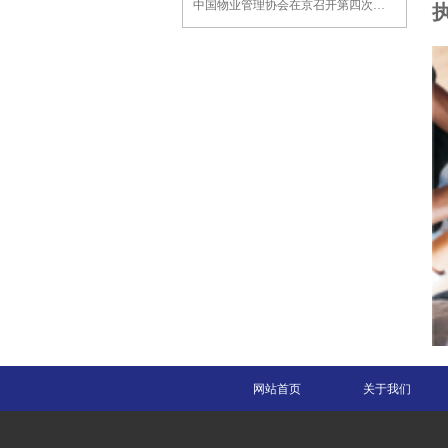
中国物业管理协会在京召开第四次会员代表...
网站首页
关于我们