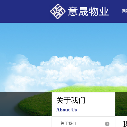
网
关于我们
About Us
关于我们