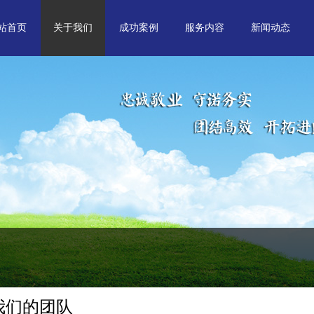
站首页
关于我们
成功案例
服务内容
新闻动态
我们的团队